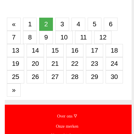
«
1
2
3
4
5
6
7
8
9
10
11
12
13
14
15
16
17
18
19
20
21
22
23
24
25
26
27
28
29
30
»
Over ons 🜄
Onze merken