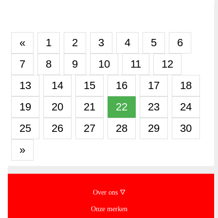
«
1
2
3
4
5
6
7
8
9
10
11
12
13
14
15
16
17
18
19
20
21
22
23
24
25
26
27
28
29
30
»
Over ons 🜄
Onze merken