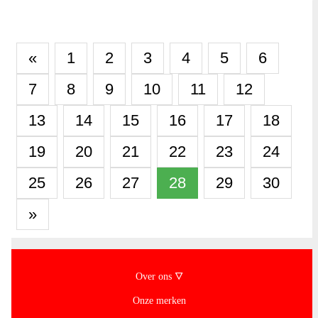
«
1
2
3
4
5
6
7
8
9
10
11
12
13
14
15
16
17
18
19
20
21
22
23
24
25
26
27
28
29
30
»
Over ons 🜄
Onze merken