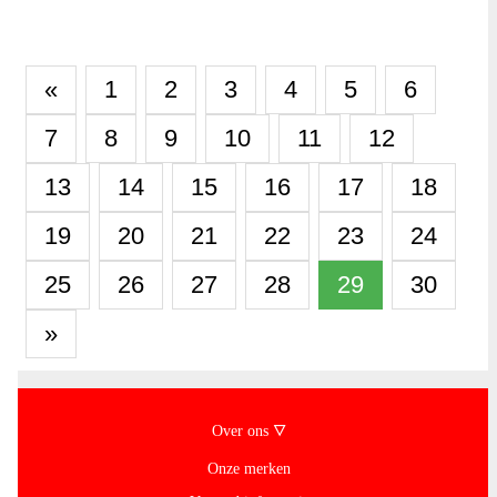
«
1
2
3
4
5
6
7
8
9
10
11
12
13
14
15
16
17
18
19
20
21
22
23
24
25
26
27
28
29
30
»
Over ons 🜄
Onze merken