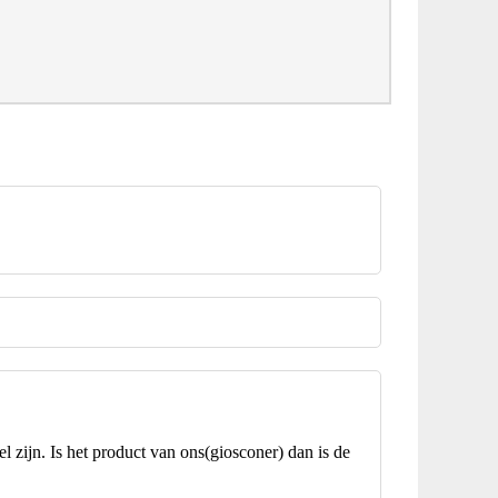
l zijn. Is het product van ons(giosconer) dan is de