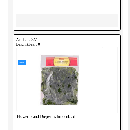
Artikel 2027:
Beschikbaar: 0
Frozen
Flower brand
Diepvries limoenblad